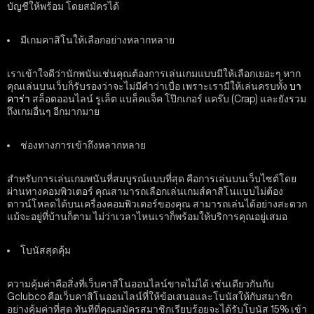
บัญชีให้พร้อม โดยสมัครได้
มีเกมคาสิโนให้เลือกอย่างหลากหลาย
เราเข้าใจดีว่านักพนันเช่นคุณต้องการเล่นเกมแบบมีให้เลือกเยอะๆ หาก
คุณเล่นบนเว็บก็รับรองว่าจะไม่มีคำว่าเบื่อ เพราะเรามีให้เล่นครบทั้ง
บา
คาร่า
สล็อตออนไลน์ รูเล็ต แบล็คแจ็ค โป๊กเกอร์ แคร๊บ (Crap) และยังรวม
ถึงเกมอื่นๆ อีกมากมาย
ช่องทางการเข้าถึงหลากหลาย
สำหรับการเล่นเกมพนันที่สมบูรณ์แบบที่สุด คือการเล่นบนเว็บไซต์โดย
ผ่านทางคอมพิวเตอร์ คุณสามารถเลือกเล่นเกมส์คาสิโนแบบไม่ต้อง
ดาวน์โหลดได้บนเครื่องคอมพิวเตอร์ของคุณ สามารถเล่นได้อย่างสะดวก
แม้จะอยู่ที่บ้านก็ตาม ไม่ว่าเวลาไหนเราก็พร้อมให้บริการคุณอยู่เสมอ
โบนัสสุดคุ้ม
ความคุ้มค่าคือสิ่งที่เว็บคาสิโนออนไลน์ขาดไม่ได้ เช่นเดียวกันกับ
Gclub.co คือเว็บคาสิโนออนไลน์ที่ให้ข้อเสนอและโบนัสให้กับสมาชิก
อย่างคุ้มค่าที่สุด ทันทีที่คุณสมัครสมาชิกเรียบร้อยจะได้รับโบนัส 15% เข้า