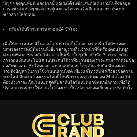
บัญชีของคุณทันที นอกจากนี้ คุณยังได้รับข้อเสนอพิเศษรวมไปถึงข้อมูล
การแข่งขันต่างๆ ของเราอยู่เสมอ พร้อการแจ้งเตือนและการอัพเดต
ข่าวสารให้กับคุณ
พร้อมให้บริการทุกวันตลอด 24 ชั่วโมง
เพื่อให้การเล่นคาสิโนออนไลน์ทุกวันเป็นไปอย่างราบรื่น ไม่มีขาดตก
บกพร่อง เราจึงมีทีมงานที่เชี่ยวชาญรวมถึงเจ้าหน้าที่ที่พร้อมตอบในทุก
คำถามที่สมาชิกสงสัย ไม่ว่าจะเป็นเรื่องใดๆ เกี่ยวกับบัญชี การฝากเงิน
การถอนเงินและโบนัส รับประกันได้ว่าทีมงานของเราจะสามารถตอบข้อ
สงสัยของสมาชิกได้ทุกอย่าง หากพบปัญหาใดๆ เกี่ยวกับบัญชีของคุณ
รวมถึงปัญหาในการใช้งานบนเว็บไซต์ เพียงแค่โทรศัพท์ หรือส่งข้อความ
ทางไลน์ ทีมงานของเราพร้อมก็ให้บริการคุณทุกวันตลอด 24 ชั่วโมง ไม่
ต้องห่วงว่าจะเป็นวันหยุดสุดสัปดาห์หรือวันหยุดนักขัตฤกษ์ก็ตาม เพื่อให้
ประสบการณ์การใช้งานเว็บของเราเป็นไปอย่างยอดเยี่ยมและประทับใจ