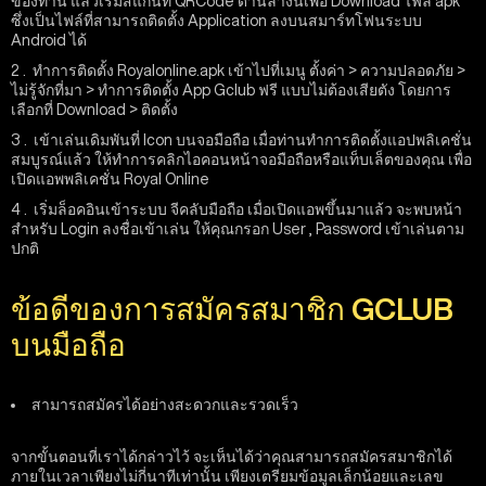
ของท่าน แล้วเริ่มสแกนที่ QRCode ด้านล่างนี้เพื่อ Download ไฟล์ apk
ซึ่งเป็นไฟล์ที่สามารถติดตั้ง Application ลงบนสมาร์ทโฟนระบบ
Android ได้
ทำการติดตั้ง Royalonline.apk เข้าไปที่เมนู ตั้งค่า > ความปลอดภัย >
ไม่รู้จักที่มา > ทำการติดตั้ง App Gclub ฟรี แบบไม่ต้องเสียตัง โดยการ
เลือกที่ Download > ติดตั้ง
เข้าเล่นเดิมพันที่ Icon บนจอมือถือ เมื่อท่านทำการติดตั้งแอปพลิเคชั่น
สมบูรณ์แล้ว ให้ทำการคลิกไอคอนหน้าจอมือถือหรือแท็บเล็ตของคุณ เพื่อ
เปิดแอพพลิเคชั่น Royal Online
เริ่มล็อคอินเข้าระบบ จีคลับมือถือ เมื่อเปิดแอพขึ้นมาแล้ว จะพบหน้า
สำหรับ Login ลงชื่อเข้าเล่น ให้คุณกรอก User , Password เข้าเล่นตาม
ปกติ
ข้อดีของการสมัครสมาชิก GCLUB
บนมือถือ
สามารถสมัครได้อย่างสะดวกและรวดเร็ว
จากขั้นตอนที่เราได้กล่าวไว้ จะเห็นได้ว่าคุณสามารถสมัครสมาชิกได้
ภายในเวลาเพียงไม่กี่นาทีเท่านั้น เพียงเตรียมข้อมูลเล็กน้อยและเลข