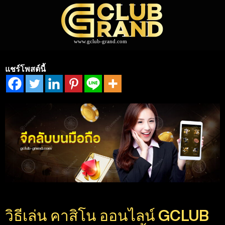
แชร์โพสต์นี้
วิธีเล่น คาสิโน ออนไลน์ GCLUB