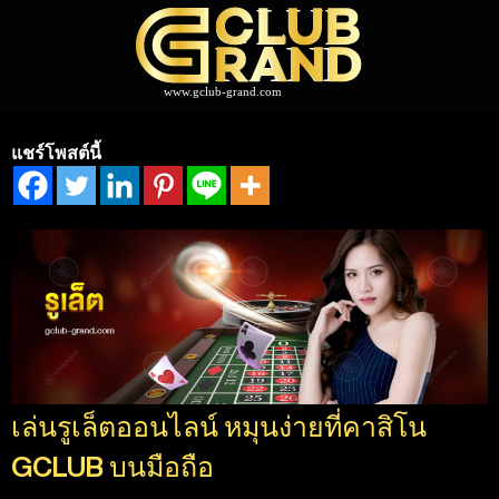
แชร์โพสต์นี้
เล่นรูเล็ตออนไลน์ หมุนง่ายที่คาสิโน
GCLUB บนมือถือ