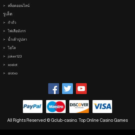
สล็อตออนไลน์
รูเล็ต
กำถั่ว
ไพ่เสือมังกร
น้ำเต้าปูปลา
ไฮโล
joker123
xoslot
slotxo
All Rights Reserved © Gclub-casino. Top Online Casino Games