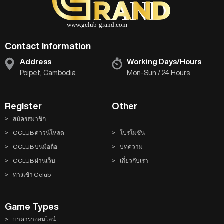
Contact Information
Address
Working Days/Hours
Poipet, Cambodia
Mon-Sun / 24 Hours
Register
Other
สมัครสมาชิก
GCLUB ดาวน์โหลด
โปรโมชั่น
GCLUB บนมือถือ
บทความ
GCLUB ผ่านเว็บ
เกี่ยวกับเรา
ทางเข้า Gclub
Game Types
บาคาร่าออนไลน์