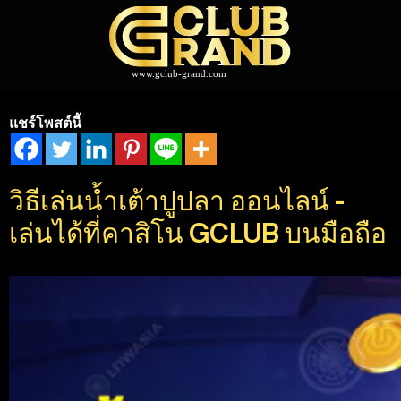
แชร์โพสต์นี้
วิธีเล่นน้ำเต้าปูปลา ออนไลน์ -
เล่นได้ที่คาสิโน GCLUB บนมือถือ