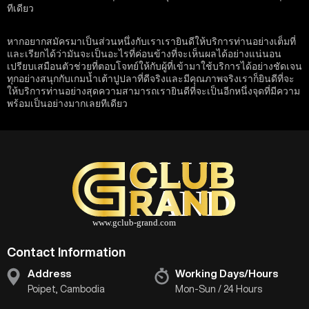
ทีเดียว
หากอยากสมัครมาเป็นส่วนหนึ่งกับเราเรายินดีให้บริการท่านอย่างเต็มที่
และเรียกได้ว่ามันจะเป็นอะไรที่ค่อนข้างที่จะเห็นผลได้อย่างแน่นอน
เปรียบเสมือนตัวช่วยที่ตอบโจทย์ให้กับผู้ที่เข้ามาใช้บริการได้อย่างชัดเจน
ทุกอย่างสนุกกับเกมน้ำเต้าปูปลาที่ดีจริงและมีคุณภาพจริงเราก็ยินดีที่จะ
ให้บริการท่านอย่างสุดความสามารถเรายินดีที่จะเป็นอีกหนึ่งจุดที่มีความ
พร้อมเป็นอย่างมากเลยทีเดียว
Contact Information
Address
Working Days/Hours
Poipet, Cambodia
Mon-Sun / 24 Hours