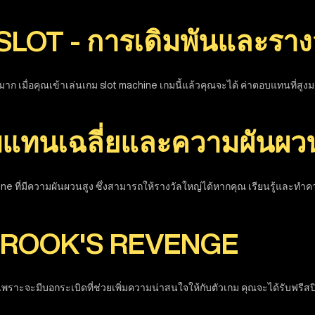
SLOT -
การเดิมพันและราง
ูงมาก เมื่อคุณเข้าเล่นเกม slot machine เกมนี้แล้วคุณจะได้ ค่าตอบแทนที่สู
บแทนเฉลี่ยและความผันผว
e ที่มีความผันผวนสูง ซึ่งสามารถให้รางวัลใหญ่ได้หากคุณ เรียนรู้และทำคว
ROOK'S REVENGE
ล่นเพราะจะมีบอกระเบิดที่ช่วยเพิ่มความน่าสนใจให้กับตัวเกม คุณจะได้รับฟร