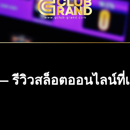
 รีวิวสล็อตออนไลน์ที่