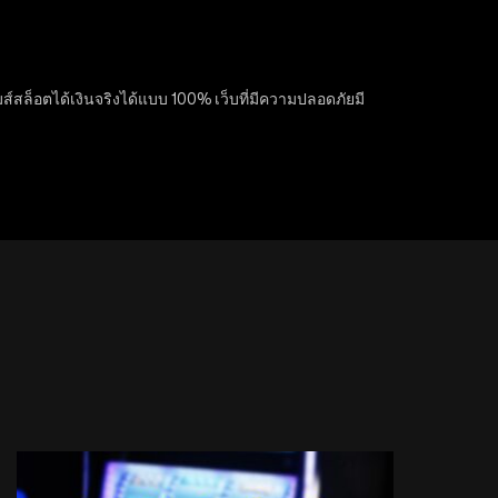
์สล็อตได้เงินจริงได้แบบ 100% เว็บที่มีความปลอดภัยมี