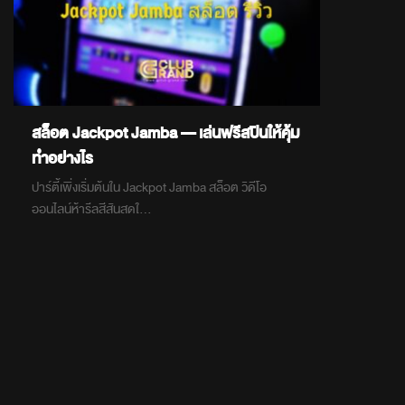
สล็อต Jackpot Jamba — เล่นฟรีสปินให้คุ้ม
ทำอย่างไร
ปาร์ตี้เพิ่งเริ่มต้นใน Jackpot Jamba สล็อต วิดีโอ
ออนไลน์ห้ารีลสีสันสดใ...