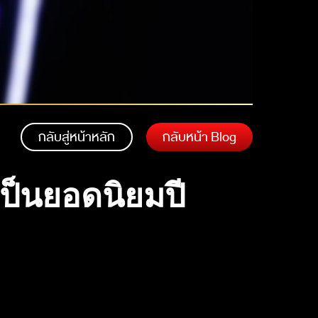
กลับสู่หน้าหลัก
กลับหน้า Blog
เป็นยอดนิยมปี