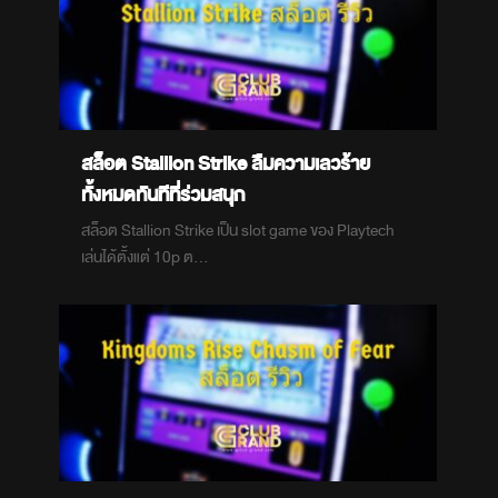
สล็อต Stallion Strike ลืมความเลวร้าย
ทั้งหมดทันทีที่ร่วมสนุก
สล็อต Stallion Strike เป็น slot game ของ Playtech
เล่นได้ตั้งแต่ 10p ต...