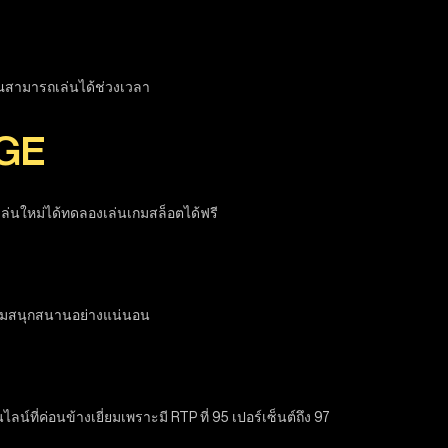
ุณสามารถเล่นได้ช่วงเวลา
GE
เล่นใหม่ได้ทดลองเล่นเกมสล็อตได้ฟรี
ความสนุกสนานอย่างแน่นอน
่ค่อนข้างเยี่ยมเพราะมี RTP ที่ 95 เปอร์เซ็นต์ถึง 97