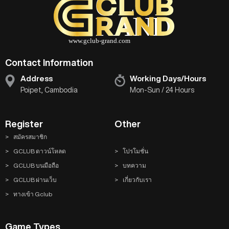
Contact Information
Address
Working Days/Hours
Poipet, Cambodia
Mon-Sun / 24 Hours
Register
Other
สมัครสมาชิก
GCLUB ดาวน์โหลด
โปรโมชั่น
GCLUB บนมือถือ
บทความ
GCLUB ผ่านเว็บ
เกี่ยวกับเรา
ทางเข้า Gclub
Game Types