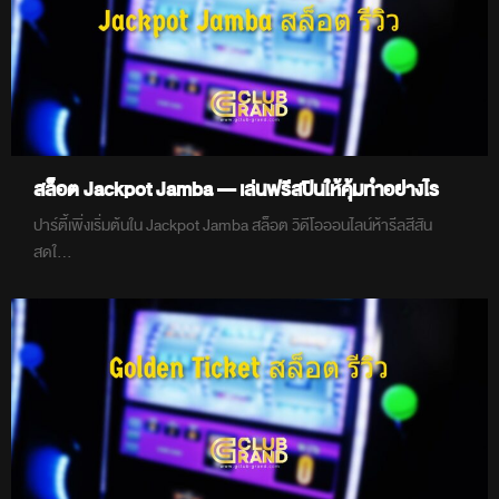
สล็อต Jackpot Jamba — เล่นฟรีสปินให้คุ้มทำอย่างไร
ปาร์ตี้เพิ่งเริ่มต้นใน Jackpot Jamba สล็อต วิดีโอออนไลน์ห้ารีลสีสัน
สดใ...