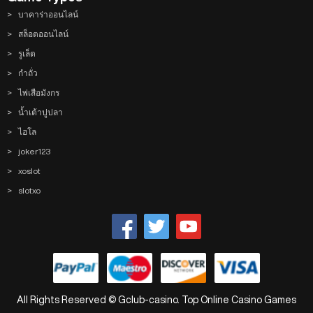
บาคาร่าออนไลน์
สล็อตออนไลน์
รูเล็ต
กำถั่ว
ไพ่เสือมังกร
น้ำเต้าปูปลา
ไฮโล
joker123
xoslot
slotxo
All Rights Reserved © Gclub-casino. Top Online Casino Games