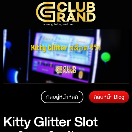
กลับสู่หน้าหลัก
กลับหน้า Blog
Kitty Glitter Slot