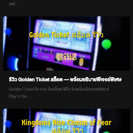
สดใ...
รีวิว Golden Ticket สล็อต — พร้อมอธิบายฟีเจอร์พิเศษ
Golden Ticket คือ 5x5 รีลสล็อตวิดีโอ ขับเคลื่อนโดยซอฟต์แวร์
Play'n'Go ...