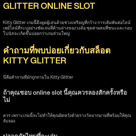
GLITTER ONLINE SLOT
Kitty Glitter เกมนี้ดึงดูดผู้เล่นด้วยช่วงเหรียญที่กว้าง การเดิมพันต่อไลน์
เพย์ไลน์ที่ระบุอย่างชัดเจนที่ด้านล่างของวงล้อ ชุดค่าผสมที่ชนะและรอบ
โบนัสจะเกิดขึ้นบ่อยกว่าเกมส่วนใหญ่
คำถามที่พบบ่อยเกี่ยวกับสล็อต
KITTY GLITTER
นี่คือคำถามที่มักถูกถามใน Kitty Glitter
ถ้าคุณชอบ
online slot
นี้
คุณควรลองสักครั้งหรือ
ไม่
ควร เพราะเกมนี้จะไม่ทำให้คุณผิดหวังด้วยรางวัลมากมายที่พร้อมให้คุณ
จับจอง