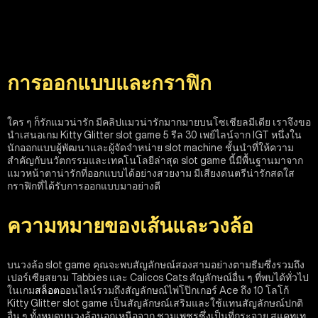
การออกแบบและกราฟิก
ใคร ๆ ก็รักแมวน่ารัก มีคลิปแมวน่ารักมากมายบนโซเชียลมีเดีย เราจึงขอ
นำเสนอเกม Kitty Glitter slot game 5 รีล 30 เพย์ไลน์จาก IGT หนึ่งใน
นักออกแบบผู้พัฒนาและผู้จัดจำหน่าย slot machine ชั้นนำที่ให้ความ
สำคัญกับนวัตกรรมและเทคโนโลยีล่าสุด slot game นี้มีพื้นฐานมาจาก
แมวหน้าตาน่ารักที่ออกแบบได้อย่างสวยงาม มีเสียงดนตรีน่ารักสดใส
กราฟิกที่ได้รับการออกแบบมาอย่างดี
ความหมายของเส้นและวงล้อ
บนวงล้อ slot game คุณจะพบสัญลักษณ์สองสามอย่างตามธีมซึ่งรวมถึง
เปอร์เซียสยาม Tabbies และ Calicos Cats สัญลักษณ์อื่น ๆ ที่พบได้ทั่วไป
ในเกม
สล็อต
ออนไลน์รวมถึงสัญลักษณ์ไพ่โป๊กเกอร์ Ace ถึง 10 โลโก้
Kitty Glitter slot game เป็นสัญลักษณ์เสริมและใช้แทนสัญลักษณ์ปกติ
อื่น ๆ ทั้งหมดบนวงล้อนอกเหนือจาก ชามเพชรซึ่งเป็นที่กระจาย สแคทเท