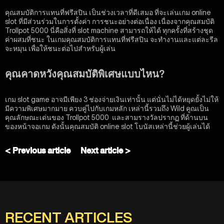
คุณสมบัติการแทนที่ฟรีสปิน เป็นช่วงเวลาที่ดีเสมอ ที่จะเล่นเกม online
slot ที่มีส่วนร่วมในการตั้งค่า การชนะอย่างต่อเนื่อง เนื่องจากคุณสมบัติ
Trollpot 5000 นี่คือสิ่งที่ slot machine สามารถให้ได้ ทุกครั้งที่สร้างชุด
ค่าผสมที่ชนะ ในเกมคุณสมบัติการแทนที่ฟรีสปิน จะทำงานและแต่ละรีล
จะหมุน เพื่อให้ชนะต่อไปสำหรับผู้เล่น
คุณคาดหวังคุณสมบัติพิเศษแบบไหน
?
เกม slot game อาจมีเพียง 3 ช่องจ่ายเงินเท่านั้น แต่นั่นไม่ได้หยุดยั้งไม่ให้
มีความพิเศษมากมาย ควบคู่ไปกับเกมหลัก เหล่านี้รวมถึง Wild คูณเป็น
คุณลักษณะเด่นของ Trollpot 5000 และสามรางวัลปรากฏ ที่ด้านบน
ของหน้าจอเกม ดังนั้นคุณสมบัติ online slot โบนัสเหล่านี้ช่วยผู้เล่นได้
< Previous article
Next article >
RECENT ARTICLES