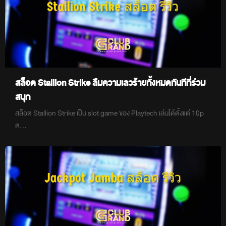
สล็อต Stallion Strike ลืมความเลวร้ายทั้งหมดทันทีที่ร่วม
สนุก
สล็อต Stallion Strike เป็น slot game ของ Playtech เล่นได้ตั้งแต่ 10p
ต...