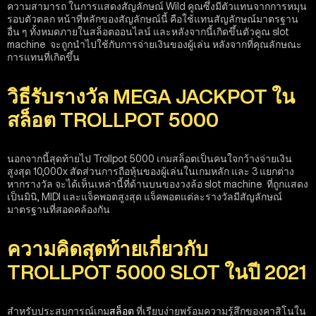
ความสามารถ ในการแสดงสัญลักษณ์ Wild คูณซึ่งมีตัวแทนจากการหมุน
รอบตัวตลก หน้าที่หลักของสัญลักษณ์นี้ คือใช้แทนสัญลักษณ์มาตรฐาน
อื่น ๆ ทั้งหมดภายในสล็อตออนไลน์ และหลังจากนี้เกิดขึ้นตัวคูณ slot
machine จะถูกนำไปใช้กับการจ่ายเงินของผู้เล่น หลังจากที่คุณลักษณะ
การแทนที่เกิดขึ้น
วิธีรับรางวัล
MEGA JACKPOT
ใน
สล็อต
TROLLPOT 5000
นอกจากนี้สุดท้ายไป Trollpot 5000 เกมสล็อตเป็นคนใจกว้างจ่ายเงิน
สูงสุด 10,000x สัดส่วนการถือหุ้นของผู้เล่นในเกมหลัก และ 3 แยกต่าง
หากรางวัล จะได้เห็นเหล่านี้ที่ด้านบนของวงล้อ slot machine ที่ถูกแสดง
เป็นมินิ, MIDI และแจ็คพอตสูงสุด แจ็คพอตแต่ละรางวัลมีสัญลักษณ์
มาตรฐานที่สอดคล้องกัน
ความคิดสุดท้ายเกี่ยวกับ
TROLLPOT 5000 SLOT
ในปี
2021
สำหรับประสบการณ์เกม
สล็อต
ที่เรียบง่ายพร้อมความรู้สึกของคาสิโนใน