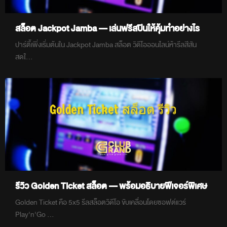
สล็อต Jackpot Jamba — เล่นฟรีสปินให้คุ้มทำอย่างไร
ปาร์ตี้เพิ่งเริ่มต้นใน Jackpot Jamba สล็อต วิดีโอออนไลน์ห้ารีลสีสัน
สดใ...
รีวิว Golden Ticket สล็อต — พร้อมอธิบายฟีเจอร์พิเศษ
Golden Ticket คือ 5x5 รีลสล็อตวิดีโอ ขับเคลื่อนโดยซอฟต์แวร์
Play'n'Go ...