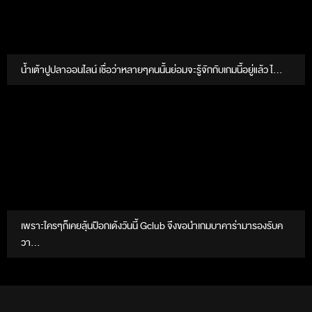
น้ำเต้าปูปลาออนไลน์ เชื่อว่าหลายๆคนนั้นย่อมจะรู้จักกับเกมนี้อยู่แล้ว ไ...
เพราะใครๆก็เคยลุ้นป๊อกเด้งวันนี้ Gclub จึงขอนำเกมบาคาร่ามารองรับค
วา...