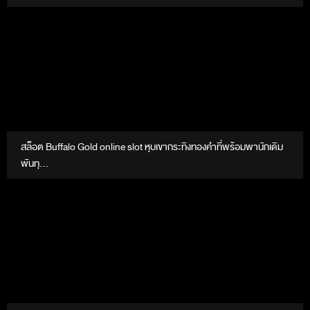
สล็อต Buffalo Gold online slot หุบเขากระทิงทองคำที่พร้อมพานักเดิม
พันทุ...