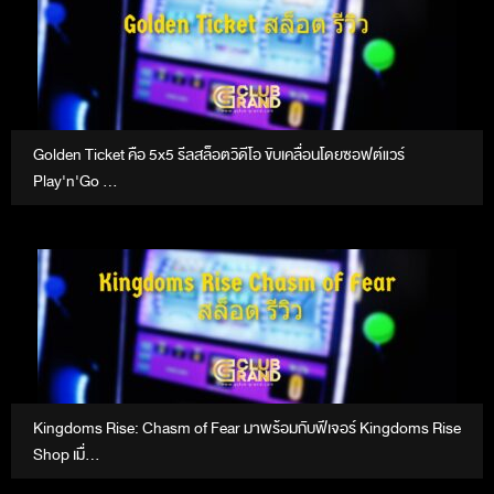
Golden Ticket คือ 5x5 รีลสล็อตวิดีโอ ขับเคลื่อนโดยซอฟต์แวร์
Play'n'Go ...
Kingdoms Rise: Chasm of Fear มาพร้อมกับฟีเจอร์ Kingdoms Rise
Shop เมื่...