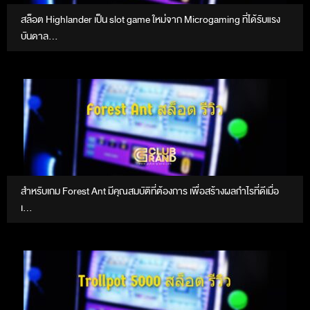
สล็อต Highlander เป็น slot game ใหม่จาก Microgaming ที่ได้รับแรง
บันดาล...
สำหรับเกม Forest Ant มีคุณสมบัติที่ต้องการ เพื่อสร้างผลกำไรที่ดีเมื่อ
เ...