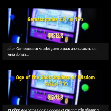
สล็อต Gemscapades หรือslot game อัญมณี มีความสวยงาม และ
พิเศษ สื่อถึงเก...
เกมสล็อต Age of the Gods: Goddess of Wisdom หรือ สล็อตอายุ