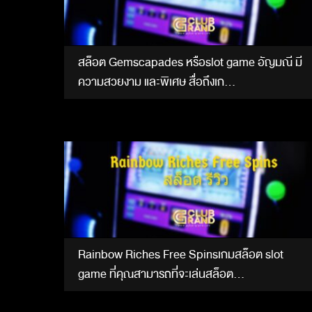
สล็อต Gemscapades หรือslot game อัญมณี มี
ความสวยงาม และพิเศษ สื่อถึงเก...
Rainbow Riches Free Spinsเกมสล็อต slot
game ที่คุณสามารถที่จะเล่นสล็อต...