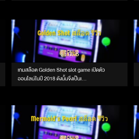
เกมสล็อต Golden Shot slot game เปิดตัว
ออนไลน์ในปี 2018 ดังนั้นจึงเป็นเ...