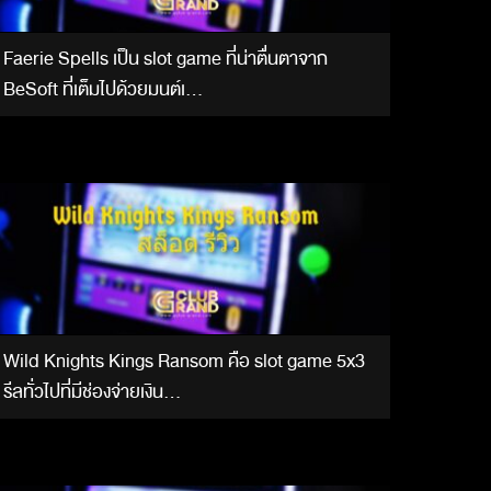
Faerie Spells เป็น slot game ที่น่าตื่นตาจาก
BeSoft ที่เต็มไปด้วยมนต์เ...
Wild Knights Kings Ransom คือ slot game 5x3
รีลทั่วไปที่มีช่องจ่ายเงิน...