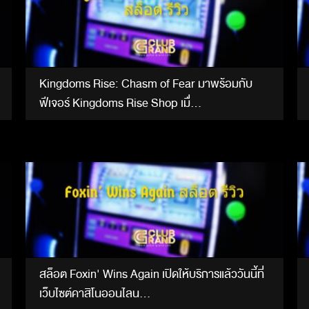
Kingdoms Rise: Chasm of Fear มาพร้อมกับ
ฟีเจอร์ Kingdoms Rise Shop เมื่...
สล็อต Foxin' Wins Again เปิดให้บริการแล้ววันนี้ที่
เว็บไซต์คาสิโนออนไลน...