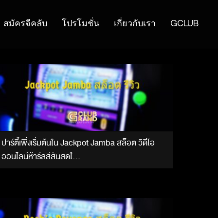
สมัครจีคลับ
โปรโมชั่น
เกี่ยวกับเรา
GCLUB
ปาร์ตี้เพิ่งเริ่มต้นใน Jackpot Jamba สล็อต วิดีโอ
ออนไลน์ห้ารีลสีสันสดใ...