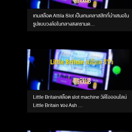
เกมสล็อต Attila Slot เป็นเกมคลาสสิกที่นำเสนอใน
รูปแบบวงล้อในกลางสงครามด...
Little Britainสล็อต slot machine วิดีโอออนไลน์
Little Britain ของ Ash ...